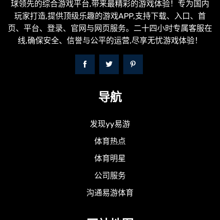
球领先的综合游戏平台,带来最精彩的游戏体验！专为国内
玩家打造,提供顶级乐趣的游戏APP,支持下载、入口、首
页、平台、登录、官网与网页服务。二十四小时专属客服在
线,确保安全、信誉与公平的运营,尽享无忧游戏体验！
导航
发现yy易游
体育热点
体育明星
公司服务
沟通易游体育