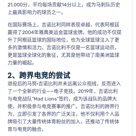
21,000分，平均每场贡献14分以上，成为马刺队历史
上最具影响力的球员之一。
在国际赛场上，吉诺比利同样表现卓越，代表阿根廷
赢得了2004年雅典奥运会篮球金牌。他的成功不仅提
升了阿根廷篮球的国际地位，也为全球篮球注入了更
多的激情和活力。吉诺比利不仅是一名篮球运动员，
更是篮球全球化的象征，尤其是他带动了南美洲篮球
力量的崛起。
2、跨界电竞的尝试
退役后的马努·吉诺比利并未远离公众视线，反而进入
了一个全新的行业——电子竞技。2019年，吉诺比利
与电竞战队“Mad Lions”签约，成为该战队的品牌大
使，并积极参与电竞赛事的推广。吉诺比利的跨界行
为，立即引发了各界的广泛关注，他不仅利用个人品
牌吸引了大量传统体育粉丝的加入，还推动了传统体
育与电竞的融合。