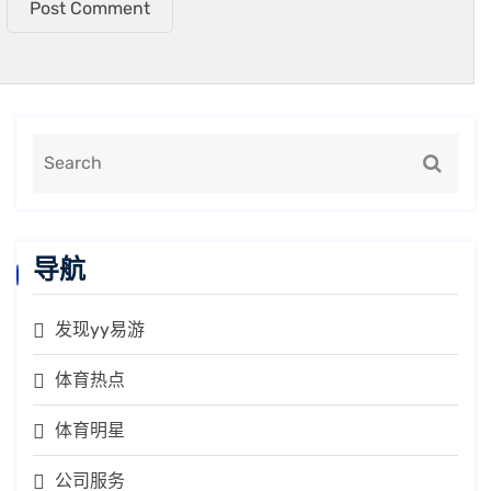
Post Comment
导航
发现yy易游
体育热点
体育明星
公司服务