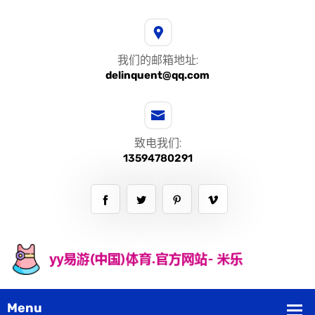
我们的邮箱地址:
delinquent@qq.com
致电我们:
13594780291