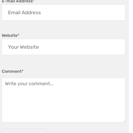
E-mail Address
*
Website
*
Comment
*