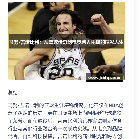
总结：
马努·吉诺比利的篮球生涯堪称传奇，他不仅在NBA创
造了辉煌的历史，更在国际赛场上为阿根廷篮球赢得
了荣誉。而在退役后，吉诺比利的跨界尝试则是体育
行业与其他行业融合的一次成功实践。从电竞到品牌
代言，再到科技投资，吉诺比利的商业眼光和跨界创