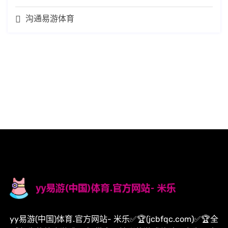
沟通易游体育
yy易游(中国)体育.官方网站- 米乐✅🏆(jcbfqc.com)✅🏆全