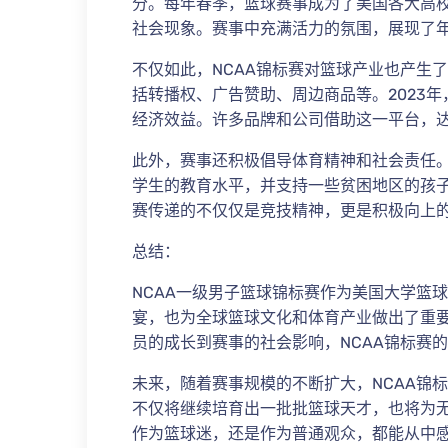
分。每年春季，篮球赛事成为了美国各大高
社会现象。赛事中充满活力的氛围，展现了
不仅如此，NCAA锦标赛对篮球产业也产生
括转播权、广告赞助、周边商品等。2023
经济效益。许多品牌和公司借助这一平台，
此外，赛事还积极倡导体育精神和社会责任
学生的教育水平，并支持一些贫困地区的孩子
赛传递的不仅仅是竞技精神，更是积极向上
总结：
NCAA一级男子篮球锦标赛作为美国大学篮
宴，也为全球篮球文化和体育产业做出了重
员的成长到赛事的社会影响，NCAA锦标赛
未来，随着赛事规模的不断扩大，NCAA锦
不仅将继续培育出一批批篮球天才，也将为
作为篮球迷，还是作为普通观众，都能从中