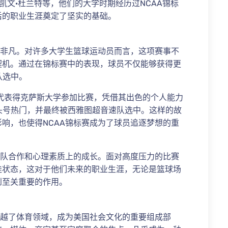
凯文·杜兰特等，他们的大学时期经历过NCAA锦标
后的职业生涯奠定了坚实的基础。
义非凡。对许多大学生篮球运动员而言，这项赛事不
契机。通过在锦标赛中的表现，球员不仅能够获得更
队选中。
兰特代表得克萨斯大学参加比赛，凭借其出色的个人能力
头号热门，并最终被西雅图超音速队选中。这样的故
响，也使得NCAA锦标赛成为了球员追逐梦想的重
团队合作和心理素质上的成长。面对高度压力的比赛
佳状态，这对于他们未来的职业生涯，无论是篮球场
到至关重要的作用。
超越了体育领域，成为美国社会文化的重要组成部