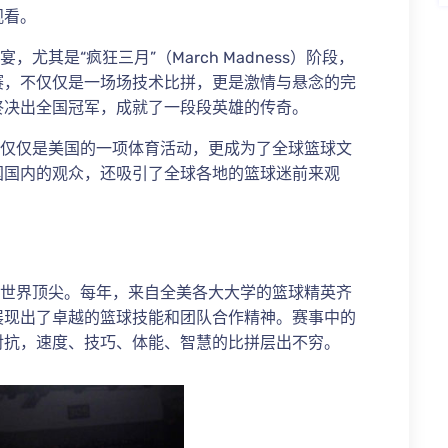
观看。
尤其是“疯狂三月”（March Madness）阶段，
赛，不仅仅是一场场技术比拼，更是激情与悬念的完
终决出全国冠军，成就了一段段英雄的传奇。
不仅仅是美国的一项体育活动，更成为了全球篮球文
国国内的观众，还吸引了全球各地的篮球迷前来观
称世界顶尖。每年，来自全美各大大学的篮球精英齐
展现出了卓越的篮球技能和团队合作精神。赛事中的
对抗，速度、技巧、体能、智慧的比拼层出不穷。