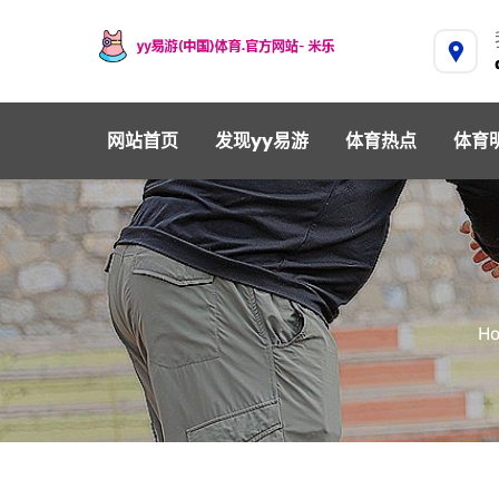
网站首页
发现yy易游
体育热点
体育
H