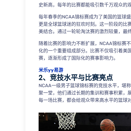
史新高，每年的比赛都能吸引数千万观众的
每年春季的NCAA锦标赛成为了美国的篮球盛宴，
更是全球篮球迷的狂欢时刻。这一阶段的比
美结合。通过一轮轮淘汰赛的激烈较量，最
随着比赛的影响力不断扩展，NCAA锦标赛
化的一个重要组成部分。比赛不仅吸引着美
赛，逐渐形成了国际化的赛事影响力。
米乐yy易游
2、竞技水平与比赛亮点
NCAA一级男子篮球锦标赛的竞技水平，堪
聚一堂，他们通过长期的集训和赛事积累，
每一场比赛，都会给观众带来高水平的篮球