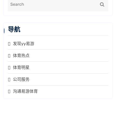
导航
发现yy易游
体育热点
体育明星
公司服务
沟通易游体育