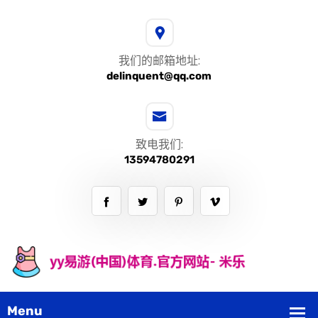
我们的邮箱地址:
delinquent@qq.com
致电我们:
13594780291