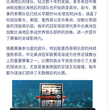
比海地区的球队，经过数十年的发展，更多来自中美
洲和加勒比海地区的球队也开始跻身其中。如今，赛
事的参赛队伍已经从早期的16支增加到24支，涵盖了
包括加拿大、美国、墨西哥以及中美洲、加勒比等国
家的顶级俱乐部。每年的冠军将获得代表中北美洲及
加勒比海地区参战世界俱乐部杯的资格，进一步提升
了赛事的全球影响力。
随着赛事参与度的提升，特别是墨西哥俱乐部的持续
强势表现，中北美洲冠军联赛逐渐成为世界足球舞台
上的重要赛事之一。比赛的高水平竞技也吸引了大量
的球迷关注，尤其是墨美两国的足球文化碰撞，每年
都为球迷们提供了无数精彩的比赛。