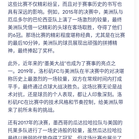
这些比赛不仅精彩纷呈，而且对于赛事历史的书写也
具有深远的影响。例如，2015年的决赛中，美洲队与
厄瓜多尔的巴伦西亚队上演了一场激烈的较量，最终
美洲队凭借一记精彩的头球在客场取胜，夺得了他们
的6冠。那场比赛的精彩程度堪称经典，尤其是在比赛
的最后10分钟，美洲队的球员展现出顽强的拼搏精
神，最终捧起了奖杯。
此外，近年来的“墨美大战”也成为了赛事的亮点之
一。2019年，洛杉矶FC与美洲队在半决赛中的对决堪
称历史上最激烈的一场较量，双方在常规时间内打成
平手，最终通过点球大战决胜负。这场比赛无论是战
术对抗，还是球员的个人表现，都让人印象深刻。洛
杉矶FC在比赛中的技术风格和节奏控制，给美洲队带
来了前所未有的挑战。
还有2017年的决赛，墨西哥的瓜达拉哈拉队与美国的
托莱多队进行了一场史诗般的较量，虽然瓜达拉哈拉
最终以微弱的优势夺得了冠军，但这场比赛也展示了