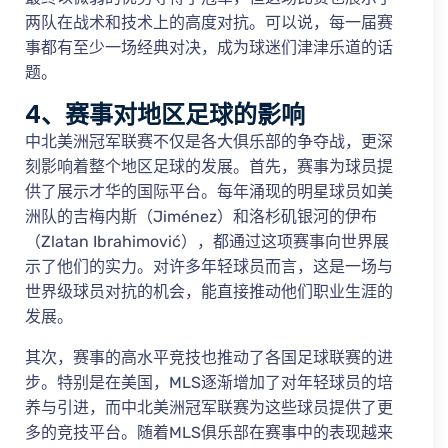
两队在战术和技术上的高度对抗。可以说，每一届赛
事都有至少一场经典对决，成为球迷们津津乐道的话
题。
4、赛事对地区足球的影响
中北美洲冠军联赛不仅是各大俱乐部的争夺战，更深
刻影响着整个地区足球的发展。首先，赛事为球员提
供了展示才华的国际平台。每年涌现的明星球员如美
洲队的吉梅内斯（Jiménez）和洛杉矶银河的伊布
（Zlatan Ibrahimović），都通过这项赛事向世界展
示了他们的实力。对许多年轻球员而言，这是一场与
世界级球员对抗的机会，能直接推动他们职业生涯的
发展。
其次，赛事的高水平竞技也推动了各国足球联赛的进
步。特别是在美国，MLS逐渐增加了对年轻球员的培
养与引进，而中北美洲冠军联赛为这些球员提供了更
多的竞技平台。随着MLS俱乐部在赛事中的表现越来