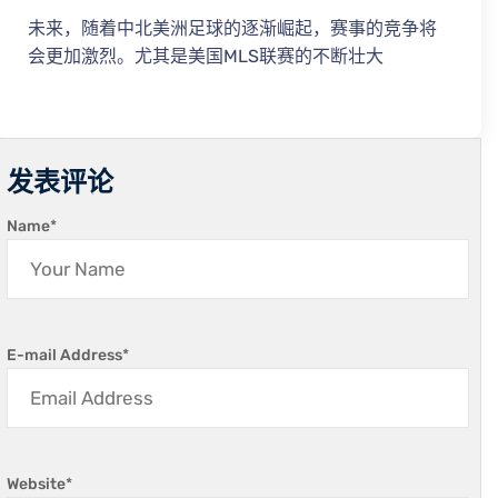
未来，随着中北美洲足球的逐渐崛起，赛事的竞争将
会更加激烈。尤其是美国MLS联赛的不断壮大
发表评论
Name
*
E-mail Address
*
Website
*