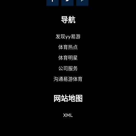
导航
发现yy易游
体育热点
体育明星
公司服务
沟通易游体育
网站地图
XML