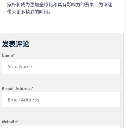
家杯将成为更加全球化和具有影响力的赛事，为球迷
带来更多精彩的瞬间。
发表评论
Name
*
E-mail Address
*
Website
*