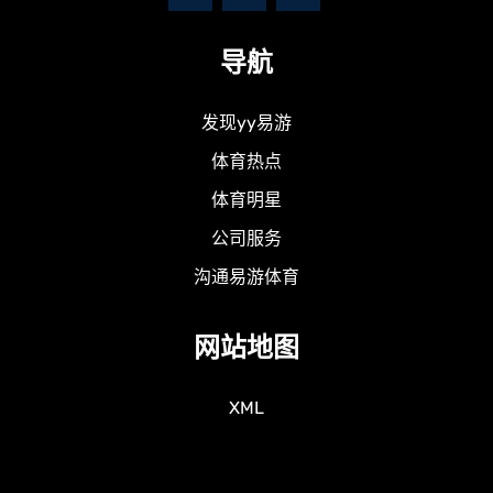
导航
发现yy易游
体育热点
体育明星
公司服务
沟通易游体育
网站地图
XML