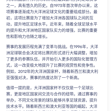
之一，具有悠久的历史。自1973年首次举办以来，这
项赛事逐渐成为大洋洲足球文化的重要组成部分。最
初，这项比赛是为了增加大洋洲各国球队之间的互
动，提升地区足球水平。近年来，随着全球足球水平
的提升和大洋洲地区国家队实力的增强，比赛的重要
性和影响力也随之增长。
赛事的发展历程充满了变革与挑战。在1996年，大洋
洲足球联合会决定将比赛的形式进行大幅调整，增加
了更多的参赛队伍，并开始引入更多的国际化管理方
式，这一改变极大地提升了比赛的观赏性和竞争性。
例如，2012年的大洋洲国家杯，随着新西兰和澳大利
亚强强对决，赛事的热度达到了一个新高。
值得一提的是，大洋洲国家杯不仅仅是一个足球比
赛，更是地区国家间交流与合作的纽带。通过赛事的
举办，不同文化背景的球队能够共享足球资源，提升
技术水平。随着新西兰和澳大利亚等国的崛起，大洋