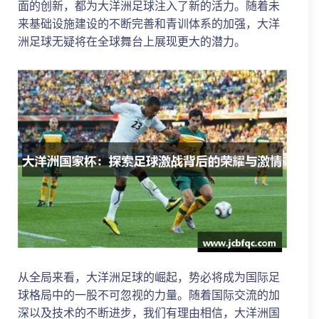
面的创新，都为大洋洲足球注入了新的活力。随着未
来基础设施建设的不断完善和青训体系的加强，大洋
洲足球无疑将在全球舞台上展现更大的潜力。
从全局来看，大洋洲足球的崛起，势必将成为国际足
球格局中的一股不可忽视的力量。随着国际交流的加
深以及技术的不断进步，我们有理由相信，大洋洲国