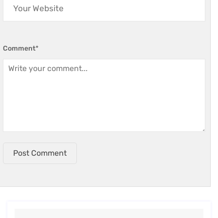
Comment
*
Post Comment