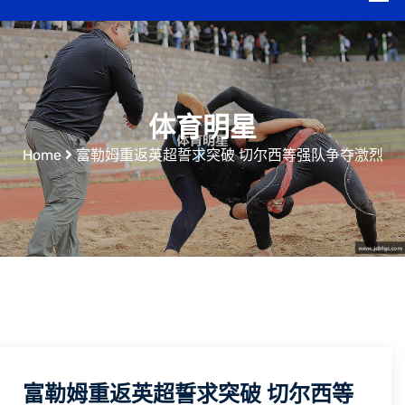
体育明星
Home
富勒姆重返英超誓求突破 切尔西等强队争夺激烈
富勒姆重返英超誓求突破 切尔西等