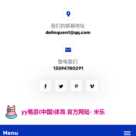
我们的邮箱地址:
delinquent@qq.com
致电我们:
13594780291