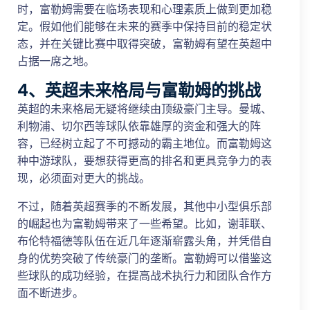
时，富勒姆需要在临场表现和心理素质上做到更加稳
定。假如他们能够在未来的赛季中保持目前的稳定状
态，并在关键比赛中取得突破，富勒姆有望在英超中
占据一席之地。
4、英超未来格局与富勒姆的挑战
英超的未来格局无疑将继续由顶级豪门主导。曼城、
利物浦、切尔西等球队依靠雄厚的资金和强大的阵
容，已经树立起了不可撼动的霸主地位。而富勒姆这
种中游球队，要想获得更高的排名和更具竞争力的表
现，必须面对更大的挑战。
不过，随着英超赛季的不断发展，其他中小型俱乐部
的崛起也为富勒姆带来了一些希望。比如，谢菲联、
布伦特福德等队伍在近几年逐渐崭露头角，并凭借自
身的优势突破了传统豪门的垄断。富勒姆可以借鉴这
些球队的成功经验，在提高战术执行力和团队合作方
面不断进步。