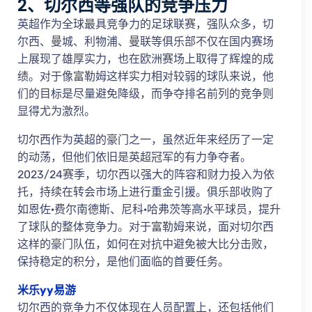
2、切尔西等强队的竞争压力
英超作为全球最具竞争力的足球联赛，强队众多，切
尔西、曼城、利物浦、曼联等俱乐部不仅在国内赛场
上展现了雄厚实力，也在欧洲赛场上取得了辉煌的成
绩。对于像富勒姆这样实力相对较弱的球队来说，他
们的目标是尽量避免降级，而争夺排名前列的竞争则
显得尤为激烈。
切尔西作为英超的豪门之一，虽然近年来经历了一定
的动荡，但他们依旧是英超冠军的有力争夺者。
2023/24赛季，切尔西以强大的阵容和财力投入为依
托，持续在转会市场上进行重金引援。俱乐部收购了
如恩佐·费尔南德斯、尼科·哈弗茨等高水平球员，提升
了球队的整体竞争力。对于富勒姆来说，面对切尔西
这样的豪门队伍，如何在对抗中避免被大比分击败，
保持稳定的积分，是他们面临的首要任务。
米乐yy易游
切尔西的竞争力不仅体现在人员配置上，还包括他们