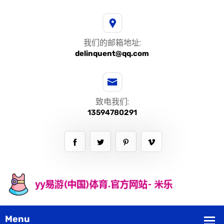
我们的邮箱地址:
delinquent@qq.com
致电我们:
13594780291