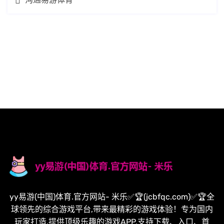
yy易游(中国)体育.官方网站- 米乐✅🏆(jcbfqc.com)✅🏆全
球领先的综合游戏平台,带来最精彩的游戏体验！专为国内
玩家打造,提供顶级乐趣的游戏APP,支持下载、入口、首