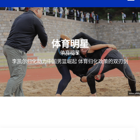
体育明星
Home
李凯尔归化助力中国男篮崛起 体育归化政策的双刃剑