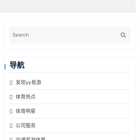
导航
发现yy易游
体育热点
体育明星
公司服务
沟通易游体育