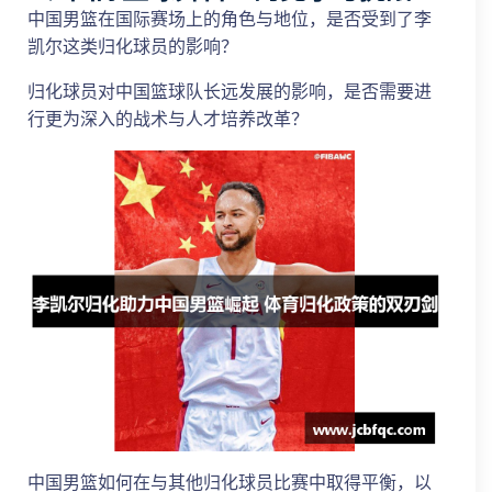
中国男篮在国际赛场上的角色与地位，是否受到了李
凯尔这类归化球员的影响？
归化球员对中国篮球队长远发展的影响，是否需要进
行更为深入的战术与人才培养改革？
中国男篮如何在与其他归化球员比赛中取得平衡，以