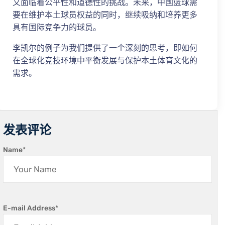
又面临着公平性和道德性的挑战。未来，中国篮球需
要在维护本土球员权益的同时，继续吸纳和培养更多
具有国际竞争力的球员。
李凯尔的例子为我们提供了一个深刻的思考，即如何
在全球化竞技环境中平衡发展与保护本土体育文化的
需求。
发表评论
Name
*
E-mail Address
*