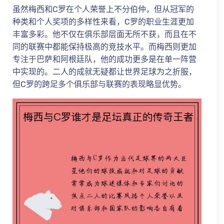
虽然梅西和C罗在个人荣誉上不分伯仲，但从冠军的
种类和个人奖项的多样性来看，C罗的职业生涯更加
丰富多彩。他不仅在俱乐部层面无所不获，而且在不
同的联赛中都能保持极高的竞技水平。而梅西则更加
专注于巴萨和阿根廷队，他的成功更多是在单一阵营
中实现的。二人的成就无疑都让世界足球为之折服，
但C罗的跨足多个俱乐部与联赛的表现略显优势。