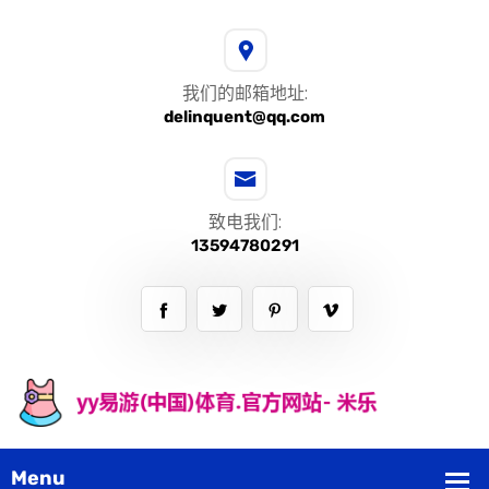
我们的邮箱地址:
delinquent@qq.com
致电我们:
13594780291