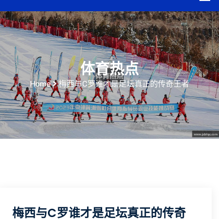
体育热点
Home
梅西与C罗谁才是足坛真正的传奇王者
梅西与C罗谁才是足坛真正的传奇