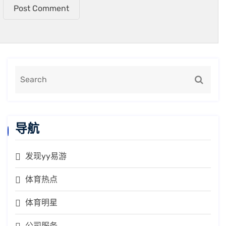
Post Comment
导航
发现yy易游
体育热点
体育明星
公司服务