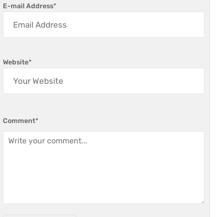
E-mail Address
*
Website
*
Comment
*