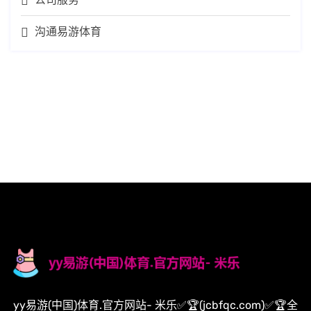
沟通易游体育
yy易游(中国)体育.官方网站- 米乐✅🏆(jcbfqc.com)✅🏆全