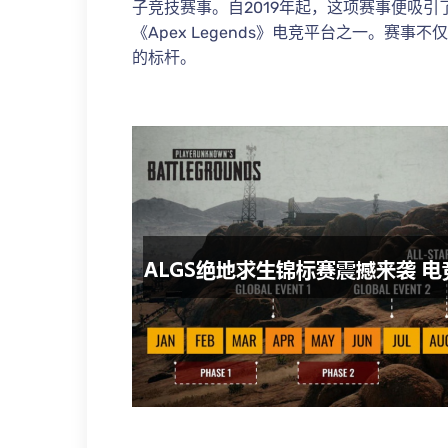
子竞技赛事。自2019年起，这项赛事便吸
《Apex Legends》电竞平台之一。赛
的标杆。