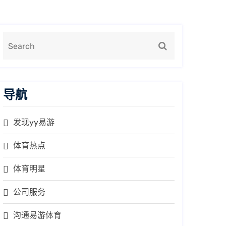
导航
发现yy易游
体育热点
体育明星
公司服务
沟通易游体育