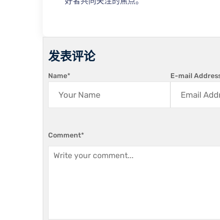
好者共同关注的焦点。
发表评论
Name
*
E-mail Addres
Comment
*