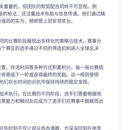
至关重要的，但团队的默契配合同样不可忽视。例
仅拥有顶级的枪法，还注重战术布局与信息传递。他们通过精
着强劲的实力，频频登上冠军领奖台。
不同的比赛阶段展现出多样化的策略与技术。赛事分
每个赛区的选手通过不同的筛选机制进入全球总决
位置、存活时间等多种方式积累积分。每一局比赛结
终将晋级下一轮或获得最终的奖励。这一规则使得
要他们在长时间的对抗中保持持续的稳定发挥。
与战术执行。在比赛的不同阶段，选手们需要根据地
决策能力和瞬间反应成为了选手们在赛事中脱颖而出
，这些时刻不仅让观众热血沸腾，也深深印刻在电竞