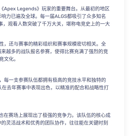
Apex Legends》玩家的重要舞台。从最初的地区
响力已遍及全球。每一届ALGS都吸引了众多知名
赛事，观看人数突破了千万大关，堪称电竞史上的一大
新性，还与赛事的精彩组织和赛事规模密切相关。全
越来越多的战队报名参赛，使得比赛充满了强烈的竞
电竞文化。
手，每一支参赛队伍都拥有极高的竞技水平和独特的
s”战队在去年赛事中表现出色，以精准的配合和战略性打
EL”战队也在赛场上展现出了极强的竞争力。该队伍的核心成
中的灵活战术和优秀的团队协作，往往能在关键时刻