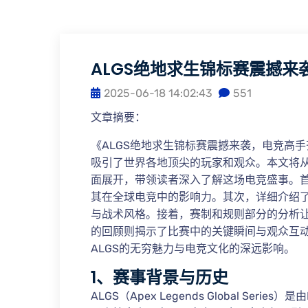
ALGS绝地求生锦标赛震撼来
2025-06-18 14:02:43
551
文章摘要：
《ALGS绝地求生锦标赛震撼来袭，电竞高
吸引了世界各地顶尖的玩家和观众。本文将
面展开，带领读者深入了解这场电竞盛事。首
其在全球电竞中的影响力。其次，详细介绍
与战术风格。接着，赛制和规则部分的分析
的回顾则揭示了比赛中的关键瞬间与观众互
ALGS的无穷魅力与电竞文化的深远影响。
1、赛事背景与历史
ALGS（Apex Legends Global Series