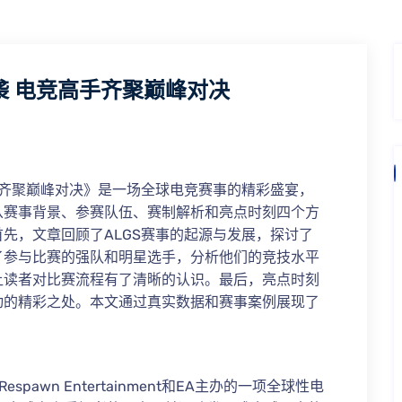
袭 电竞高手齐聚巅峰对决
手齐聚巅峰对决》是一场全球电竞赛事的精彩盛宴，
从赛事背景、参赛队伍、赛制解析和亮点时刻四个方
先，文章回顾了ALGS赛事的起源与发展，探讨了
了参与比赛的强队和明星选手，分析他们的竞技水平
让读者对比赛流程有了清晰的认识。最后，亮点时刻
动的精彩之处。本文通过真实数据和赛事案例展现了
）是由Respawn Entertainment和EA主办的一项全球性电