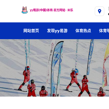
网站首页
发现yy易游
体育热点
体育