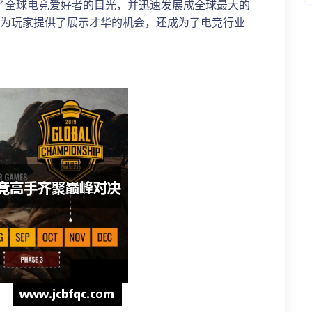
引了全球电竞爱好者的目光，并迅速发展成全球最大的
事不仅为玩家提供了展示才华的机会，还成为了电竞行业