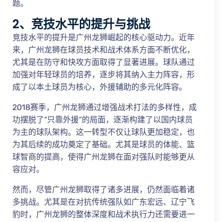
题。
2、竞技水平的提升与挑战
竞技水平的提升是广州龙狮崛起的核心驱动力。近年
来，广州龙狮在球员技术和战术体系方面不断优化，
尤其是在防守和快攻方面取得了显著进展。球队通过
加强对年轻球员的培养，逐步将其纳入主力阵容，形
成了以本土球员为核心，外援辅助的多元化阵容。
2018赛季，广州龙狮通过增强战术打法的多样性，成
功摆脱了“只靠外援”的局面，逐渐构建了以国内球员
为主的球队架构。这一转型不仅让球队更加稳定，也
为其后续的成功奠定了基础。尤其是球员的体能、篮
球智商的提高，使得广州龙狮在面对强队时能够更从
容应对。
然而，尽管广州龙狮取得了诸多进展，仍然面临着诸
多挑战。尤其是在对抗传统强队如广东宏远、辽宁飞
豹时，广州龙狮的整体深度和战术执行力还需要进一