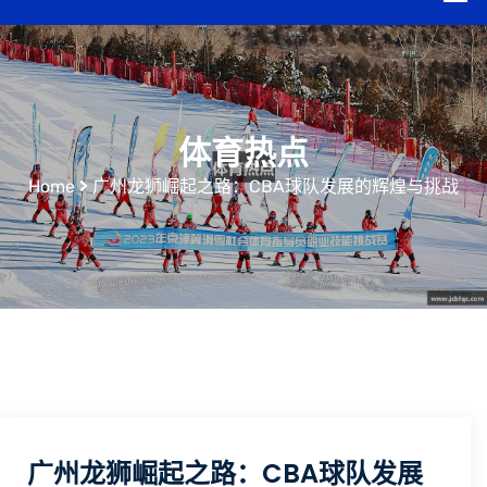
体育热点
Home
广州龙狮崛起之路：CBA球队发展的辉煌与挑战
广州龙狮崛起之路：CBA球队发展