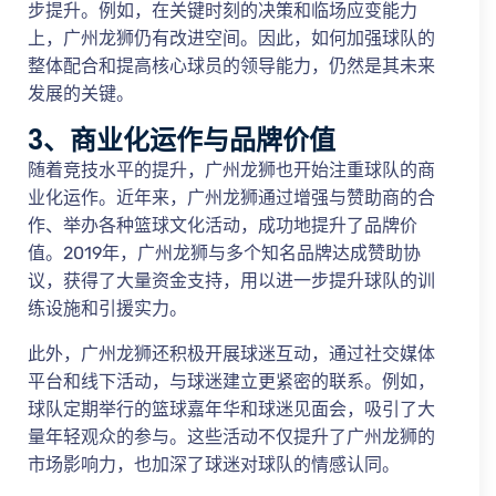
步提升。例如，在关键时刻的决策和临场应变能力
上，广州龙狮仍有改进空间。因此，如何加强球队的
整体配合和提高核心球员的领导能力，仍然是其未来
发展的关键。
3、商业化运作与品牌价值
随着竞技水平的提升，广州龙狮也开始注重球队的商
业化运作。近年来，广州龙狮通过增强与赞助商的合
作、举办各种篮球文化活动，成功地提升了品牌价
值。2019年，广州龙狮与多个知名品牌达成赞助协
议，获得了大量资金支持，用以进一步提升球队的训
练设施和引援实力。
此外，广州龙狮还积极开展球迷互动，通过社交媒体
平台和线下活动，与球迷建立更紧密的联系。例如，
球队定期举行的篮球嘉年华和球迷见面会，吸引了大
量年轻观众的参与。这些活动不仅提升了广州龙狮的
市场影响力，也加深了球迷对球队的情感认同。