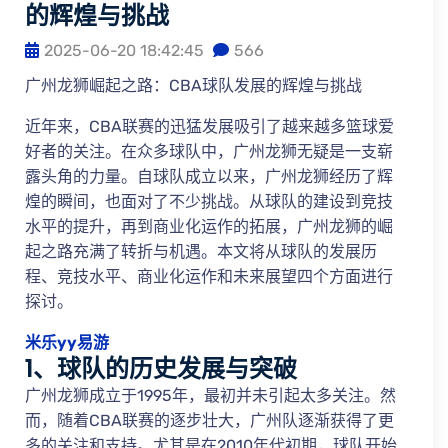
的辉煌与挑战
2025-06-20 18:42:45
566
广州龙狮崛起之路：CBA球队发展的辉煌与挑战
近年来，CBA联赛的迅猛发展吸引了越来越多篮球爱
好者的关注。在众多球队中，广州龙狮无疑是一支崭
露头角的力量。自球队成立以来，广州龙狮经历了辉
煌的瞬间，也面对了不少挑战。从球队的建设到竞技
水平的提升，再到商业化运作的拓展，广州龙狮的崛
起之路充满了转折与机遇。本文将从球队的发展历
程、竞技水平、商业化运作和未来展望四个方面进行
探讨。
米乐yy易游
1、球队的历史发展与突破
广州龙狮成立于1995年，最初并未引起太多关注。然
而，随着CBA联赛的逐步壮大，广州队逐渐获得了更
多的关注和支持。尤其是在2010年代初期，球队开始