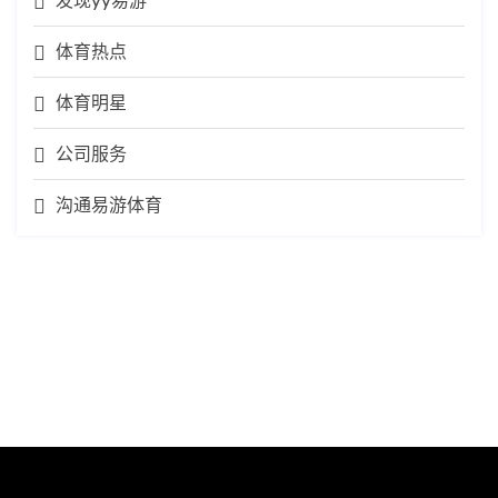
发现yy易游
体育热点
体育明星
公司服务
沟通易游体育