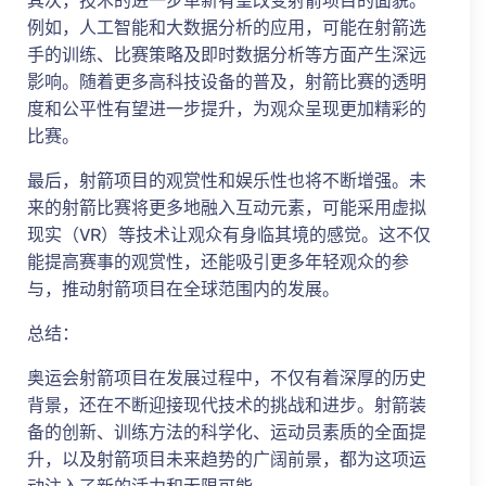
其次，技术的进一步革新有望改变射箭项目的面貌。
例如，人工智能和大数据分析的应用，可能在射箭选
手的训练、比赛策略及即时数据分析等方面产生深远
影响。随着更多高科技设备的普及，射箭比赛的透明
度和公平性有望进一步提升，为观众呈现更加精彩的
比赛。
最后，射箭项目的观赏性和娱乐性也将不断增强。未
来的射箭比赛将更多地融入互动元素，可能采用虚拟
现实（VR）等技术让观众有身临其境的感觉。这不仅
能提高赛事的观赏性，还能吸引更多年轻观众的参
与，推动射箭项目在全球范围内的发展。
总结：
奥运会射箭项目在发展过程中，不仅有着深厚的历史
背景，还在不断迎接现代技术的挑战和进步。射箭装
备的创新、训练方法的科学化、运动员素质的全面提
升，以及射箭项目未来趋势的广阔前景，都为这项运