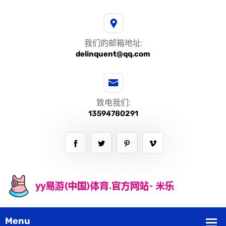
我们的邮箱地址:
delinquent@qq.com
致电我们:
13594780291