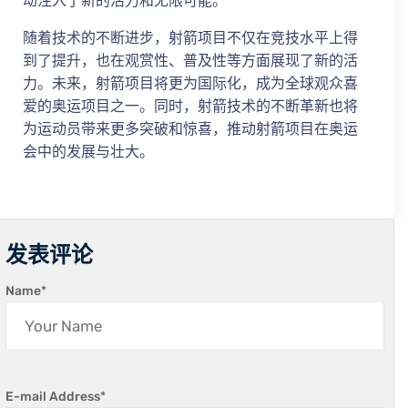
动注入了新的活力和无限可能。
随着技术的不断进步，射箭项目不仅在竞技水平上得
到了提升，也在观赏性、普及性等方面展现了新的活
力。未来，射箭项目将更为国际化，成为全球观众喜
爱的奥运项目之一。同时，射箭技术的不断革新也将
为运动员带来更多突破和惊喜，推动射箭项目在奥运
会中的发展与壮大。
发表评论
Name
*
E-mail Address
*