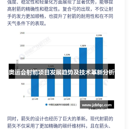
强度、稳定性和轻量化方面展现了显著优势，能够提
高射箭的精确性和稳定性。复合弓的出现，不仅让射
手的发力更加顺畅，也提升了射箭的耐用性和在不同
天气条件下的表现。
同时，箭矢的设计也经历了巨大的革新。现代射箭的
箭矢不仅采用了更加精确的碳纤维材料，且在箭头、