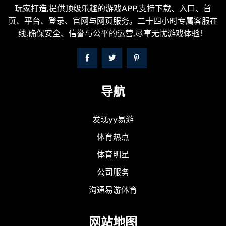
玩家打造,提供顶级乐趣的游戏APP,支持下载、入口、首
页、平台、登录、官网与网页服务。二十四小时专属客服在
线,确保安全、信誉与公平的运营,尽享无忧游戏体验！
导航
发现yy易游
体育热点
体育明星
公司服务
沟通易游体育
网站地图