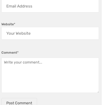
Website
*
Comment
*
Post Comment