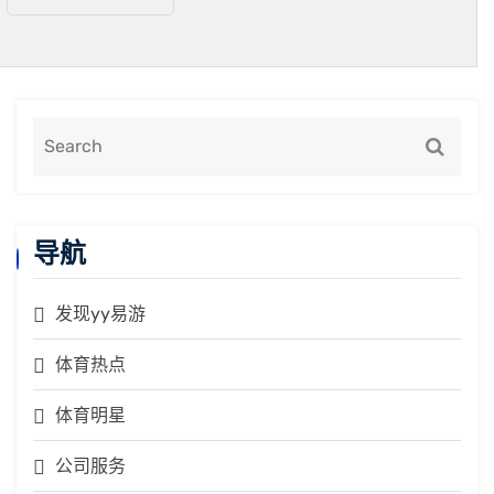
导航
发现yy易游
体育热点
体育明星
公司服务