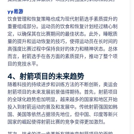
yy易游
饮食管理和恢复策略也成为现代射箭选手素质提升的
重要组成部分。运动员的饮食和恢复计划经过精心制
定，以确保其在比赛期间的最佳状态。此外，睡眠质
量的提升和运动恢复的技巧，使得运动员在长时间的
高强度比赛过程中保持良好的体力和精神状态。总体
而言，射箭选手在各方面的素质提升，推动了整个项
目的竞技水平。
4、射箭项目的未来趋势
随着科技的持续进步和训练方法的不断创新，奥运会
射箭项目的未来发展前景值得期待。首先，射箭项目
的全球化趋势愈加明显，越来越多的国家和地区开始
投入到射箭运动的普及和发展中。传统射箭强国如韩
国、美国等依然占据领先地位，但中国、印度等新兴
国家的崛起使得射箭比赛的竞争变得更加激烈。