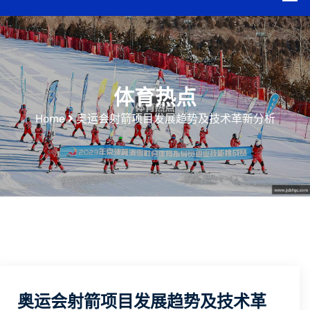
体育热点
Home
奥运会射箭项目发展趋势及技术革新分析
奥运会射箭项目发展趋势及技术革