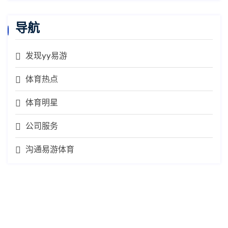
导航
发现yy易游
体育热点
体育明星
公司服务
沟通易游体育