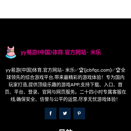
yy易游(中国)体育.官方网站- 米乐✅🏆(jcbfqc.com)✅🏆全
球领先的综合游戏平台,带来最精彩的游戏体验！专为国内
玩家打造,提供顶级乐趣的游戏APP,支持下载、入口、首
页、平台、登录、官网与网页服务。二十四小时专属客服在
线,确保安全、信誉与公平的运营,尽享无忧游戏体验！