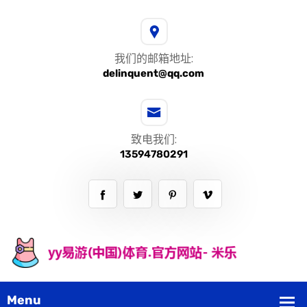
我们的邮箱地址:
delinquent@qq.com
致电我们:
13594780291