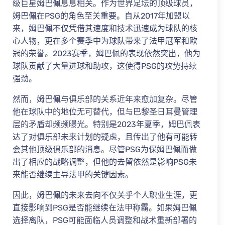
级巨星姆巴佩息息相关。作为世界足坛的顶级球员，
姆巴佩在PSG的角色至关重要。自从2017年加盟以
来，姆巴佩不仅凭借其速度和技术迅速成为球队的核
心人物，更在多个赛季中为球队带来了法甲冠军和欧
冠的荣誉。2023赛季，姆巴佩的表现依然突出，他为
球队贡献了大量进球和助攻，这使得PSG的攻势持续
强劲。
然而，姆巴佩与俱乐部的关系近年来愈加复杂。尽管
他在球队中的地位无可替代，但与巴黎圣日耳曼管理
层的矛盾却频频曝光。特别是2023年夏季，姆巴佩表
达了对俱乐部未来计划的疑虑，且传出了他有可能转
会其他顶级俱乐部的消息。尽管PSG为保姆巴佩而做
出了相应的战略调整，但他的去留依然是影响PSG未
来能否继续主导法甲的关键因素。
因此，姆巴佩的未来去向不仅关乎个人职业生涯，更
直接影响到PSG是否能继续在法甲称霸。如果姆巴佩
选择离队，PSG可能面临人员调整和战术重新部署的