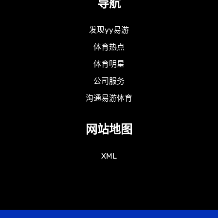
导航
发现yy易游
体育热点
体育明星
公司服务
沟通易游体育
网站地图
XML