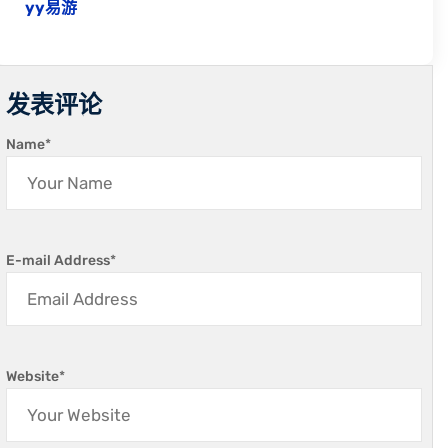
yy易游
发表评论
Name
*
E-mail Address
*
Website
*