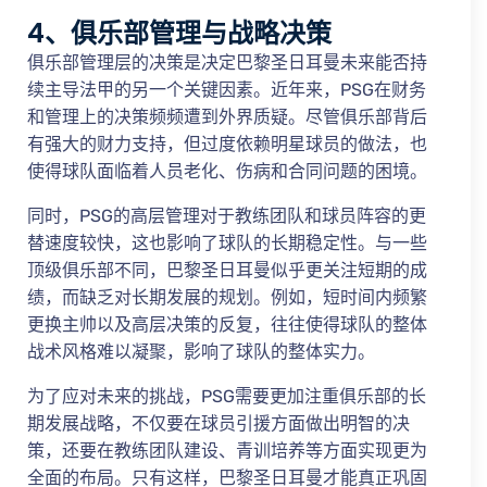
4、俱乐部管理与战略决策
俱乐部管理层的决策是决定巴黎圣日耳曼未来能否持
续主导法甲的另一个关键因素。近年来，PSG在财务
和管理上的决策频频遭到外界质疑。尽管俱乐部背后
有强大的财力支持，但过度依赖明星球员的做法，也
使得球队面临着人员老化、伤病和合同问题的困境。
同时，PSG的高层管理对于教练团队和球员阵容的更
替速度较快，这也影响了球队的长期稳定性。与一些
顶级俱乐部不同，巴黎圣日耳曼似乎更关注短期的成
绩，而缺乏对长期发展的规划。例如，短时间内频繁
更换主帅以及高层决策的反复，往往使得球队的整体
战术风格难以凝聚，影响了球队的整体实力。
为了应对未来的挑战，PSG需要更加注重俱乐部的长
期发展战略，不仅要在球员引援方面做出明智的决
策，还要在教练团队建设、青训培养等方面实现更为
全面的布局。只有这样，巴黎圣日耳曼才能真正巩固