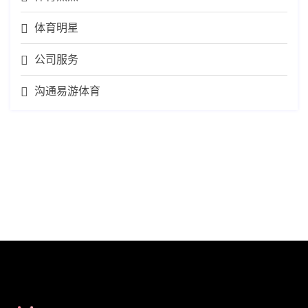
体育明星
公司服务
沟通易游体育