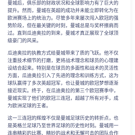
曼城后，俱乐部的财政状况和全球影响力有了巨大的
提升。然而，曼城在英超的成功并未能立即转化为在
欧洲赛场上的统治力。尽管多年来屡次闯入欧冠的强
势阶段，但在最关键的时刻，曼城总是与奖杯擦肩而
过。直到瓜迪奥拉的到来，曼城才真正展现了全球顶
级豪门的风采。
瓜迪奥拉的执教方式给曼城带来了质的飞跃。他不仅
注重技术细节的打磨，更将战术理念和球员的心理建
设结合起来。特别是在球员的多面性和战术的灵活性
方面，瓜迪奥拉引入了先进的理念和训练方式，这为
球队赢得了多次英超冠军，也让曼城的欧冠梦想逐渐
接近现实。终于，在瓜迪奥拉的第三个欧冠赛季中，
曼城实现了他们的欧冠三连冠，超越了所有对手，成
为欧洲足球的王者。
这一三连冠的辉煌不仅是曼城足球历史的转折点，也
是英格兰足球乃至世界足球的历史性时刻。曼城用一
连串精彩的比赛、精妙的战术和无懈可击的团队合作