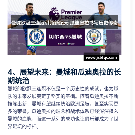
4、展望未来：曼城和瓜迪奥拉的长
期统治
曼城的欧冠三连冠不仅是一个历史性的成就，也为球
队的未来发展奠定了坚实的基础。随着瓜迪奥拉不断
推陈出新，曼城有望继续统治欧洲足坛，甚至实现更
多的荣誉。瓜迪奥拉的理念和战术体系已经深深植入
曼城的血脉，而这一系列的成功也让俱乐部成为了世
界足坛的标杆。