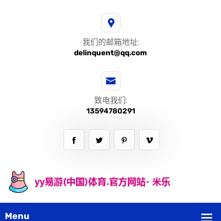
我们的邮箱地址:
delinquent@qq.com
致电我们:
13594780291