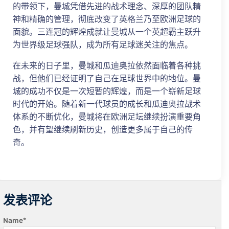
的带领下，曼城凭借先进的战术理念、深厚的团队精
神和精确的管理，彻底改变了英格兰乃至欧洲足球的
面貌。三连冠的辉煌成就让曼城从一个英超霸主跃升
为世界级足球强队，成为所有足球迷关注的焦点。
在未来的日子里，曼城和瓜迪奥拉依然面临着各种挑
战，但他们已经证明了自己在足球世界中的地位。曼
城的成功不仅是一次短暂的辉煌，而是一个崭新足球
时代的开始。随着新一代球员的成长和瓜迪奥拉战术
体系的不断优化，曼城将在欧洲足坛继续扮演重要角
色，并有望继续刷新历史，创造更多属于自己的传
奇。
发表评论
Name
*