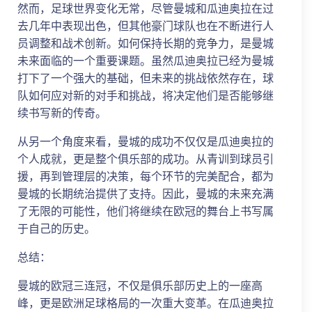
然而，足球世界变化无常，尽管曼城和瓜迪奥拉在过
去几年中表现出色，但其他豪门球队也在不断进行人
员调整和战术创新。如何保持长期的竞争力，是曼城
未来面临的一个重要课题。虽然瓜迪奥拉已经为曼城
打下了一个强大的基础，但未来的挑战依然存在，球
队如何应对新的对手和挑战，将决定他们是否能够继
续书写新的传奇。
从另一个角度来看，曼城的成功不仅仅是瓜迪奥拉的
个人成就，更是整个俱乐部的成功。从青训到球员引
援，再到管理层的决策，每个环节的完美配合，都为
曼城的长期统治提供了支持。因此，曼城的未来充满
了无限的可能性，他们将继续在欧冠的舞台上书写属
于自己的历史。
总结：
曼城的欧冠三连冠，不仅是俱乐部历史上的一座高
峰，更是欧洲足球格局的一次重大变革。在瓜迪奥拉