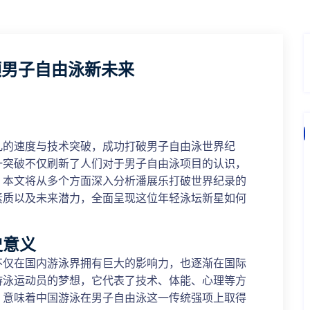
领男子自由泳新未来
凡的速度与技术突破，成功打破男子自由泳世界纪
一突破不仅刷新了人们对于男子自由泳项目的认识，
。本文将从多个方面深入分析潘展乐打破世界纪录的
素质以及未来潜力，全面呈现这位年轻泳坛新星如何
史意义
不仅在国内游泳界拥有巨大的影响力，也逐渐在国际
游泳运动员的梦想，它代表了技术、体能、心理等方
，意味着中国游泳在男子自由泳这一传统强项上取得