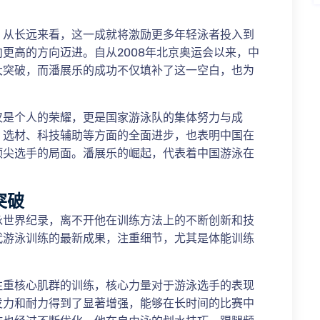
。从长远来看，这一成就将激励更多年轻泳者投入到
更高的方向迈进。自从2008年北京奥运会以来，中
大突破，而潘展乐的成功不仅填补了这一空白，也为
仅是个人的荣耀，更是国家游泳队的集体努力与成
、选材、科技辅助等方面的全面进步，也表明中国在
顶尖选手的局面。潘展乐的崛起，代表着中国游泳在
突破
泳世界纪录，离不开他在训练方法上的不断创新和技
代游泳训练的最新成果，注重细节，尤其是体能训练
注重核心肌群的训练，核心力量对于游泳选手的表现
发力和耐力得到了显著增强，能够在长时间的比赛中