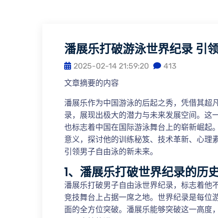
潘展乐打破游泳世界纪录 引
2025-02-14 21:59:20
413
文章摘要的内容
潘展乐作为中国游泳的后起之秀，凭借其超
录，展现出极大的潜力与未来发展空间。这
也标志着中国在国际游泳舞台上的崭新崛起
意义，探讨他的训练秘笈、技术革新、心理
引领男子自由泳的新未来。
1、潘展乐打破世界纪录的历
潘展乐打破男子自由泳世界纪录，标志着他
竞技舞台上占据一席之地。世界纪录是每位
面的全方位突破。潘展乐能够突破这一高度