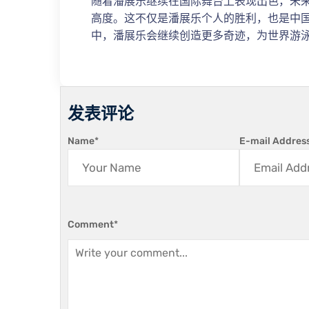
随着潘展乐继续在国际舞台上表现出色，未
高度。这不仅是潘展乐个人的胜利，也是中
中，潘展乐会继续创造更多奇迹，为世界游
发表评论
Name
*
E-mail Addres
Comment
*