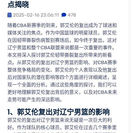
点揭晓
2025-02-16 23:06:11
478
随着CBA新赛季的到来，郭艾伦的复出成为了球迷和
媒体关注的焦点。作为中国篮球的明星球员，郭艾伦
在因韧带撕裂伤病暂别赛场后，如今终于复出，这对
辽宁男篮和整个CBA联盟来说都是一次重要的事件。
本文将深入探讨郭艾伦韧带撕裂复出所带来的新看
点。从郭艾伦的复出对辽宁男篮的影响、对CBA赛季
整体竞争格局的变化、郭艾伦的个人表现以及他复出
后对国家队的潜在影响等四个方面进行详细阐述，呈
现一个全面的分析。通过这些角度的探讨，我们可以
更好地理解郭艾伦复出背后的意义，以及对CBA未来
走势可能产生的深远影响。
1、郭艾伦复出对辽宁男篮的影响
郭艾伦的复出对辽宁男篮来说无疑是一次巨大的利
好。作为球队的核心球员，郭艾伦在过去几个赛季里