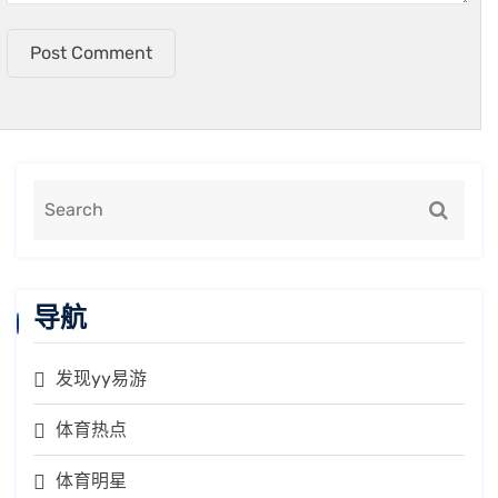
Post Comment
导航
发现yy易游
体育热点
体育明星