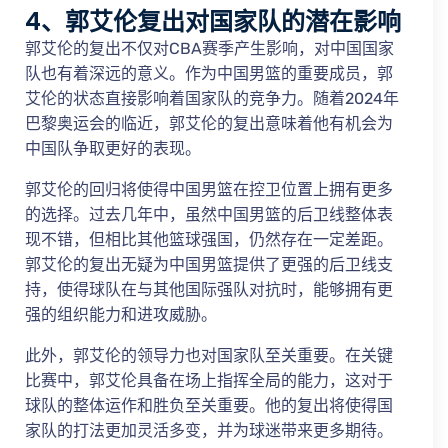
4、郭艾伦复出对国家队的潜在影响
郭艾伦的复出不仅对CBA赛季产生影响，对中国国家
队也有着深远的意义。作为中国男篮的重要成员，郭
艾伦的状态直接影响着国家队的竞争力。随着2024年
巴黎奥运会的临近，郭艾伦的复出意味着他有机会为
中国队争取更好的表现。
郭艾伦的回归将使得中国男篮在控卫位置上拥有更多
的选择。过去几年中，虽然中国男篮的后卫线整体表
现不错，但相比其他篮球强国，仍然存在一定差距。
郭艾伦的复出无疑为中国男篮提供了更强的后卫线支
持，使得球队在与其他国际强队对抗时，能够拥有更
强的组织能力和进攻威胁。
此外，郭艾伦的领导力也对国家队至关重要。在关键
比赛中，郭艾伦具备在场上指挥全局的能力，这对于
球队的整体运作和胜负至关重要。他的复出将使得国
家队的打法更加灵活多变，并为球迷带来更多期待。