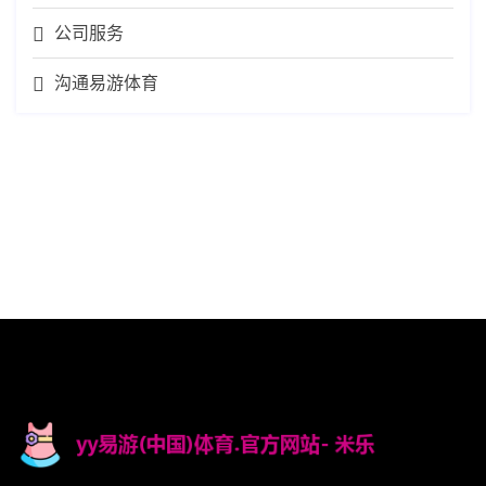
公司服务
沟通易游体育